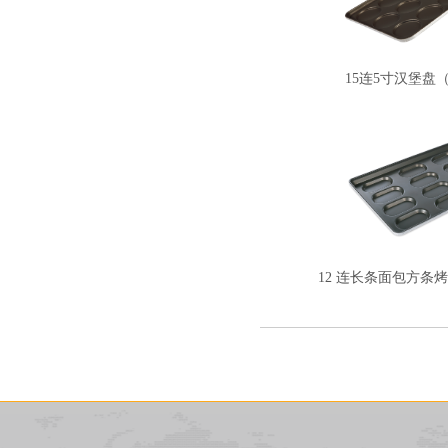
15连5寸汉堡盘
12 连长条面包方条