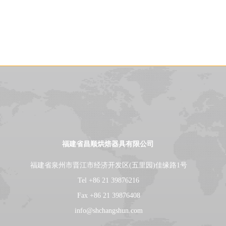
福建省昌顺烘焙器具有限公司
福建省泉州市晋江市经济开发区(五里园)佳缘路1号
Tel +86 21 39876216
Fax +86 21 39876408
info@shchangshun.com