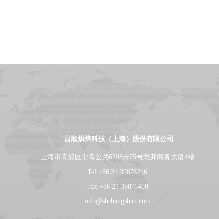
昌顺烘焙科技（上海）股份有限公司
上海市青浦区北青公路6598弄25号意邦商务大厦4楼
Tel +86 21 39876216
Fax +86 21 39876408
info@shchangshun.com