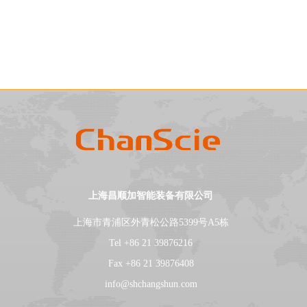
上海昌顺加智能装备有限公司
上海市青浦区外青松公路5399号A5栋
Tel +86 21 39876216
Fax +86 21 39876408
info@shchangshun.com