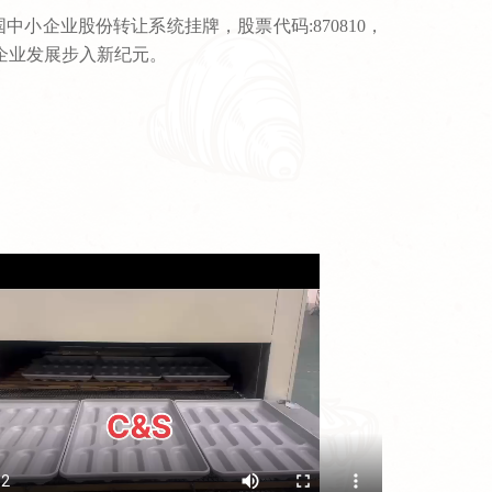
中小企业股份转让系统挂牌，股票代码:870810，
此企业发展步入新纪元。