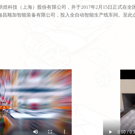
烘焙科技（上海）股份有限公司，并于2017年2月15日正式在全国
了上海昌顺加智能装备有限公司，投入全自动智能生产线车间。至