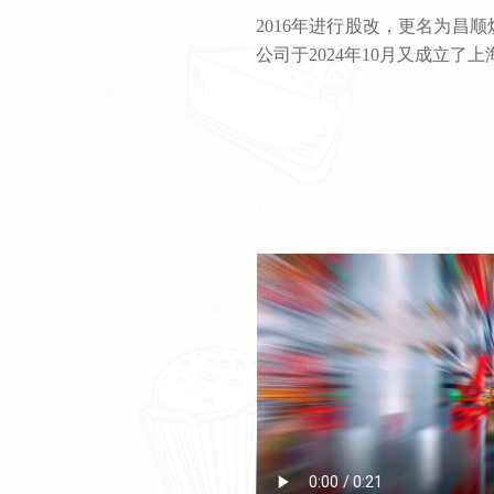
2016年进行股改，更名为昌顺
公司于2024年10月又成立