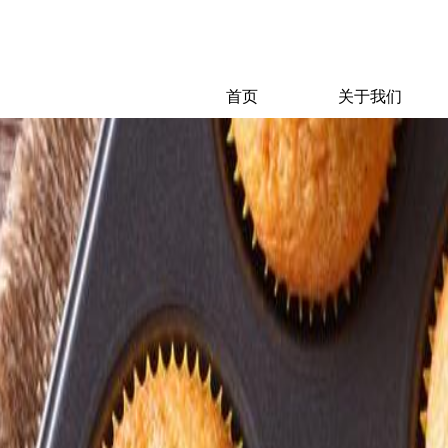
首页
关于我们