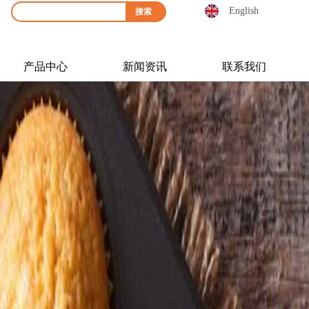
English
搜索
产品中心
新闻资讯
联系我们